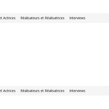
et Actrices
Réalisateurs et Réalisatrices
Interviews
et Actrices
Réalisateurs et Réalisatrices
Interviews