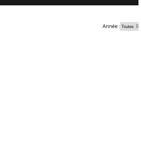
Année :