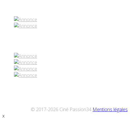
Partenaires contenus
Réseaux sociaux
© 2017-2026 Ciné Passion34
Mentions légales
x