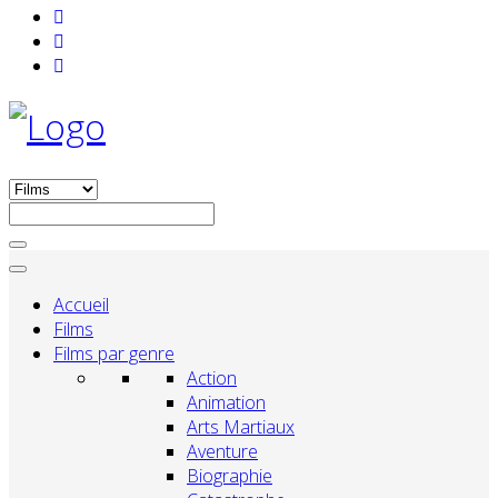
Accueil
Films
Films par genre
Action
Animation
Arts Martiaux
Aventure
Biographie