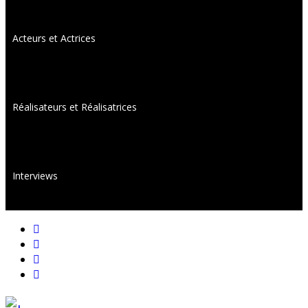
Acteurs et Actrices
Réalisateurs et Réalisatrices
Interviews