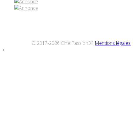
© 2017-2026 Ciné Passion34
Mentions légales
x