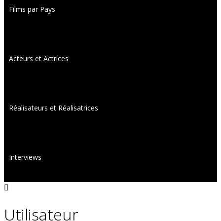
Films par Pays
Acteurs et Actrices
Réalisateurs et Réalisatrices
Interviews
Utilisateur