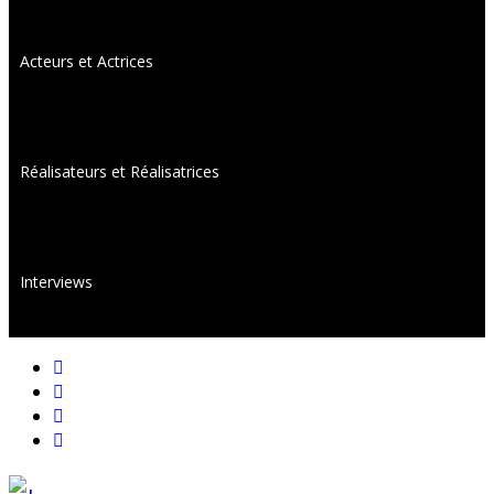
Acteurs et Actrices
Réalisateurs et Réalisatrices
Interviews