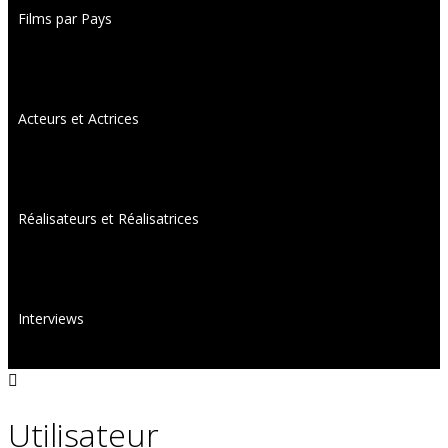
Films par Pays
Acteurs et Actrices
Réalisateurs et Réalisatrices
Interviews
Utilisateur