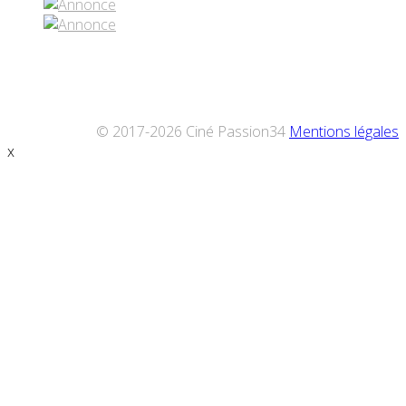
© 2017-2026 Ciné Passion34
Mentions légales
x