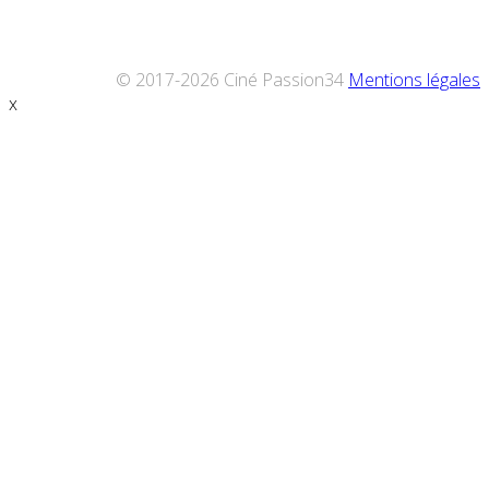
© 2017-2026 Ciné Passion34
Mentions légales
x