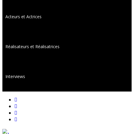
Acteurs et Actrices
Réalisateurs et Réalisatrices
Interviews