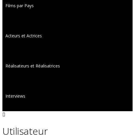
Films par Pays
Acteurs et Actrices
Réalisateurs et Réalisatrices
Interviews
Utilisateur