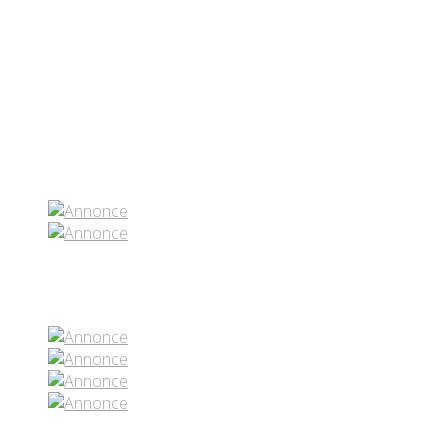
Partenaires contenus
Réseaux sociaux