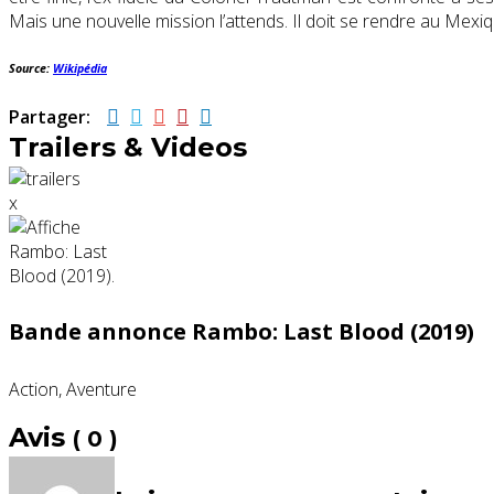
Mais une nouvelle mission l’attends. Il doit se rendre au Mexiq
Source:
Wikipédia
Partager:
Trailers & Videos
x
Bande annonce Rambo: Last Blood (2019)
Action, Aventure
Avis
( 0 )