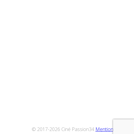
© 2017-2026 Ciné Passion34
Mentions légales