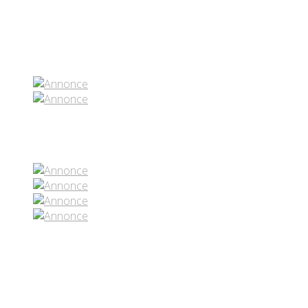
Partenaires contenus
Réseaux sociaux