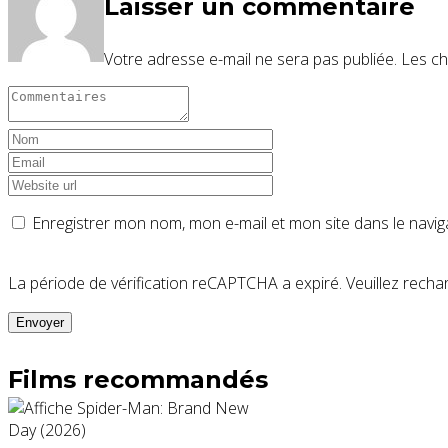
Laisser un commentaire
Votre adresse e-mail ne sera pas publiée.
Les ch
Enregistrer mon nom, mon e-mail et mon site dans le nav
La période de vérification reCAPTCHA a expiré. Veuillez rechar
Films recommandés