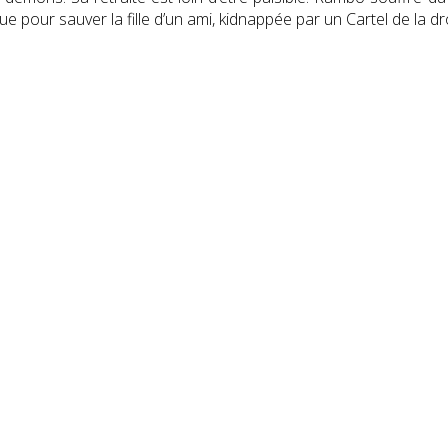
ue pour sauver la fille d’un ami, kidnappée par un Cartel de la d