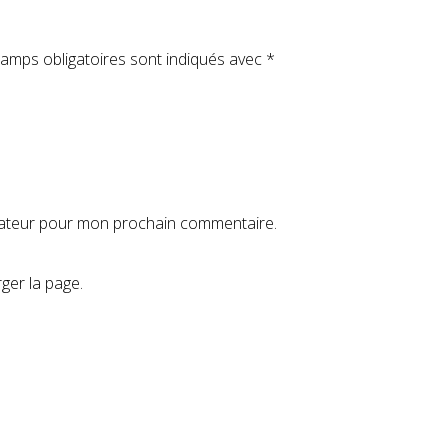
amps obligatoires sont indiqués avec
*
igateur pour mon prochain commentaire.
ger la page.