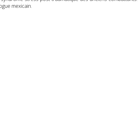
rogue mexicain.