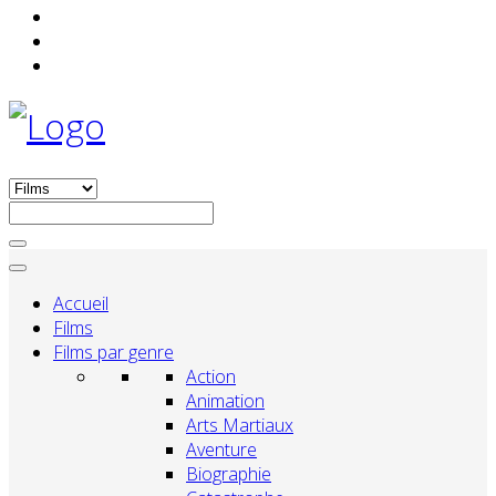
Accueil
Films
Films par genre
Action
Animation
Arts Martiaux
Aventure
Biographie