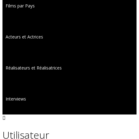
Films par Pays
Acteurs et Actrices
Réalisateurs et Réalisatrices
Interviews
Utilisateur