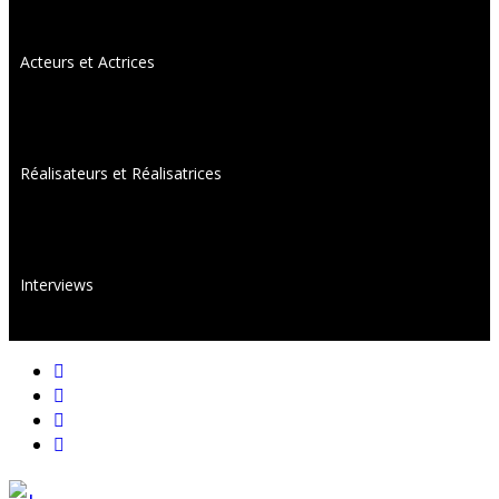
Acteurs et Actrices
Réalisateurs et Réalisatrices
Interviews