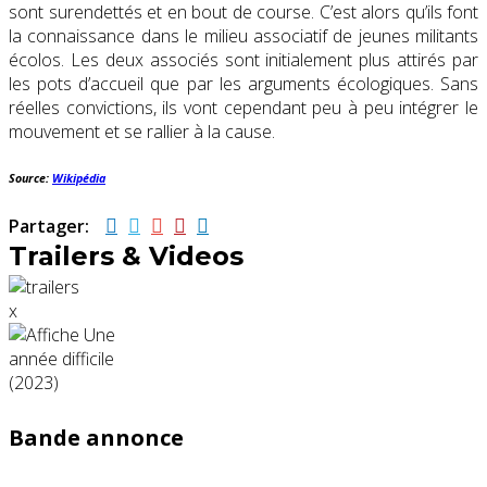
sont surendettés et en bout de course. C’est alors qu’ils font
la connaissance dans le milieu associatif de jeunes militants
écolos. Les deux associés sont initialement plus attirés par
les pots d’accueil que par les arguments écologiques. Sans
réelles convictions, ils vont cependant peu à peu intégrer le
mouvement et se rallier à la cause.
Source:
Wikipédia
Partager:
Trailers & Videos
x
Bande annonce