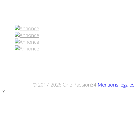
Réseaux sociaux
© 2017-2026 Ciné Passion34
Mentions légales
x