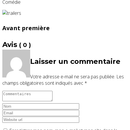
Comédie
Avant première
Avis
( 0 )
Laisser un commentaire
Votre adresse e-mail ne sera pas publiée.
Les
champs obligatoires sont indiqués avec
*