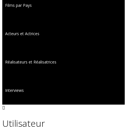
Films par Pays
Acteurs et Actrices
Réalisateurs et Réalisatrices
Interviews
Utilisateur