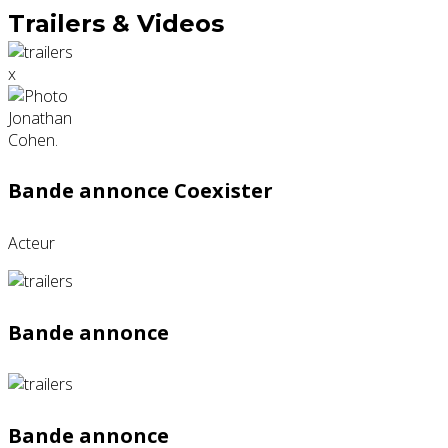
Trailers & Videos
x
Bande annonce Coexister
Acteur
Bande annonce
Bande annonce