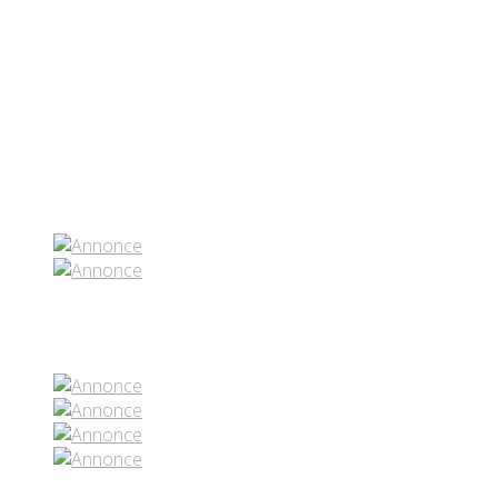
Partenaires contenus
Réseaux sociaux