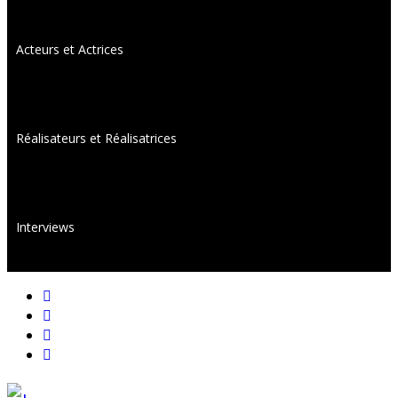
Acteurs et Actrices
Réalisateurs et Réalisatrices
Interviews