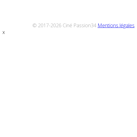
© 2017-2026 Ciné Passion34
Mentions légales
x