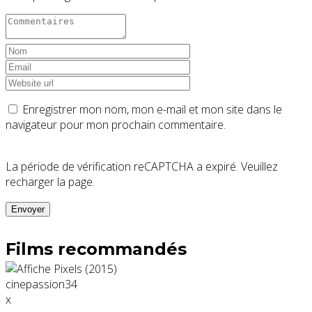
Enregistrer mon nom, mon e-mail et mon site dans le
navigateur pour mon prochain commentaire.
La période de vérification reCAPTCHA a expiré. Veuillez
recharger la page.
Films recommandés
x