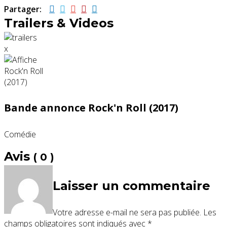
Partager:
Trailers & Videos
x
Bande annonce Rock'n Roll (2017)
Comédie
Avis
( 0 )
Laisser un commentaire
Votre adresse e-mail ne sera pas publiée.
Les
champs obligatoires sont indiqués avec
*