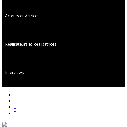
Acteurs et Actrices
Réalisateurs et Réalisatrices
Interviews