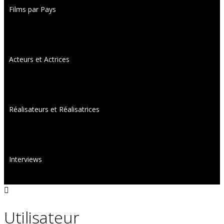
Films par Pays
Acteurs et Actrices
Réalisateurs et Réalisatrices
Interviews
Utilisateur