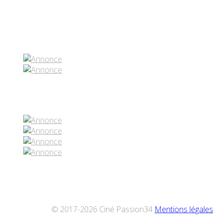
Partenaires contenus
Réseaux sociaux
© 2017-2026 Ciné Passion34
Mentions légales