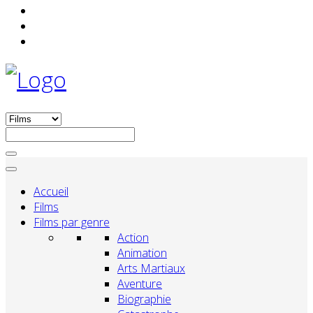
Accueil
Films
Films par genre
Action
Animation
Arts Martiaux
Aventure
Biographie