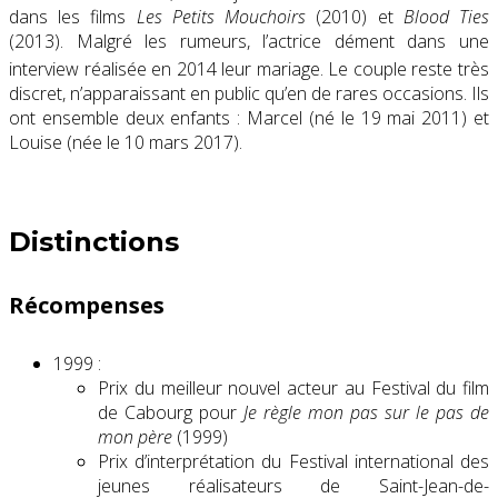
dans les films
Les Petits Mouchoirs
(2010) et
Blood Ties
(2013). Malgré les rumeurs, l’actrice dément dans une
interview réalisée en 2014 leur mariage
. Le couple reste très
discret, n’apparaissant en public qu’en de rares occasions. Ils
ont ensemble deux enfants : Marcel (né le 19 mai 2011) et
Louise (née le 10 mars 2017).
Distinctions
Récompenses
1999 :
Prix du meilleur nouvel acteur au Festival du film
de Cabourg pour
Je règle mon pas sur le pas de
mon père
(1999)
Prix d’interprétation du Festival international des
jeunes réalisateurs de Saint-Jean-de-