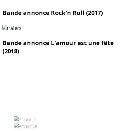
Bande annonce Rock'n Roll (2017)
Bande annonce L'amour est une fête
(2018)
Partenaires contenus