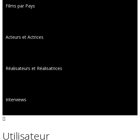
Films par Pays
Acteurs et Actrices
Réalisateurs et Réalisatrices
Interviews
Utilisateur