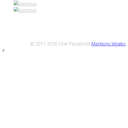
© 2017-2026 Ciné Passion34
Mentions légales
x