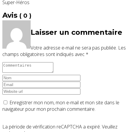
Super-Héros
Avis
( 0 )
Laisser un commentaire
Votre adresse e-mail ne sera pas publiée.
Les
champs obligatoires sont indiqués avec
*
Enregistrer mon nom, mon e-mail et mon site dans le
navigateur pour mon prochain commentaire.
La période de vérification reCAPTCHA a expiré. Veuillez