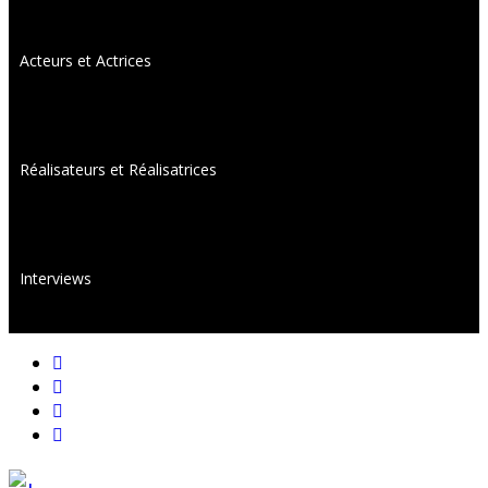
Acteurs et Actrices
Réalisateurs et Réalisatrices
Interviews