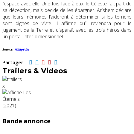
l’espace avec elle. Une fois face à eux, le Céleste fait part de
sa déception, mais décide de les épargner. Arishem déclare
que leurs mémoires l’aideront à déterminer si les terriens
sont dignes de vivre. Il affirme qu’il reviendra pour le
jugement de la Terre et disparaît avec les trois héros dans
un portail inter-dimensionnel.
Source:
Wikipédia
Partager:
Trailers & Videos
x
Bande annonce