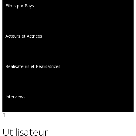
Films par Pays
Acteurs et Actrices
Réalisateurs et Réalisatrices
Interviews
Utilisateur