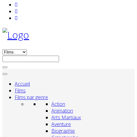
Accueil
Films
Films par genre
Action
Animation
Arts Martiaux
Aventure
Biographie