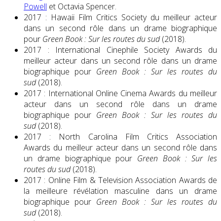
Powell
et Octavia Spencer.
2017 : Hawaii Film Critics Society du meilleur acteur
dans un second rôle dans un drame biographique
pour
Green Book : Sur les routes du sud
(2018).
2017 : International Cinephile Society Awards du
meilleur acteur dans un second rôle dans un drame
biographique pour
Green Book : Sur les routes du
sud
(2018).
2017 : International Online Cinema Awards du meilleur
acteur dans un second rôle dans un drame
biographique pour
Green Book : Sur les routes du
sud
(2018).
2017 : North Carolina Film Critics Association
Awards du meilleur acteur dans un second rôle dans
un drame biographique pour
Green Book : Sur les
routes du sud
(2018).
2017 : Online Film & Television Association Awards de
la meilleure révélation masculine dans un drame
biographique pour
Green Book : Sur les routes du
sud
(2018).