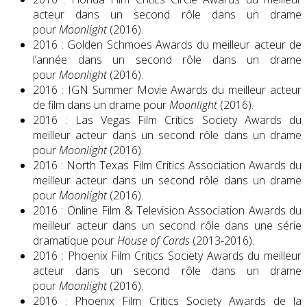
acteur dans un second rôle dans un drame
pour
Moonlight
(2016).
2016 : Golden Schmoes Awards du meilleur acteur de
l’année dans un second rôle dans un drame
pour
Moonlight
(2016).
2016 : IGN Summer Movie Awards du meilleur acteur
de film dans un drame pour
Moonlight
(2016).
2016 : Las Vegas Film Critics Society Awards du
meilleur acteur dans un second rôle dans un drame
pour
Moonlight
(2016).
2016 : North Texas Film Critics Association Awards du
meilleur acteur dans un second rôle dans un drame
pour
Moonlight
(2016).
2016 : Online Film & Television Association Awards du
meilleur acteur dans un second rôle dans une série
dramatique pour
House of Cards
(2013-2016).
2016 : Phoenix Film Critics Society Awards du meilleur
acteur dans un second rôle dans un drame
pour
Moonlight
(2016).
2016 : Phoenix Film Critics Society Awards de la