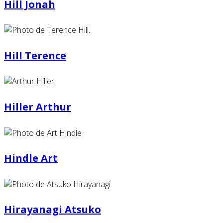
Hill Jonah
Hill Terence
Hiller Arthur
Hindle Art
Hirayanagi Atsuko