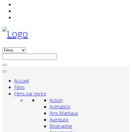
Accueil
Films
Films par genre
Action
Animation
Arts Martiaux
Aventure
Biographie