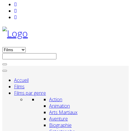
Accueil
Films
Films par genre
Action
Animation
Arts Martiaux
Aventure
Biographie