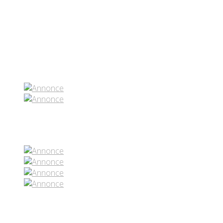
Partenaires contenus
Réseaux sociaux