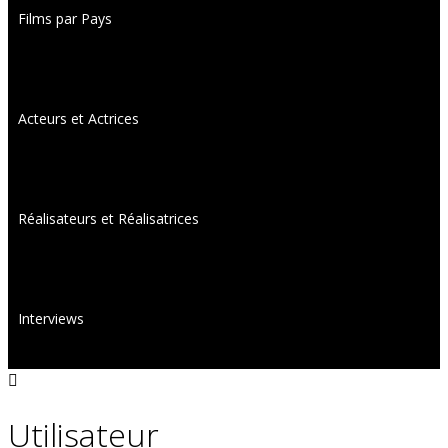
Films par Pays
Acteurs et Actrices
Réalisateurs et Réalisatrices
Interviews
Utilisateur