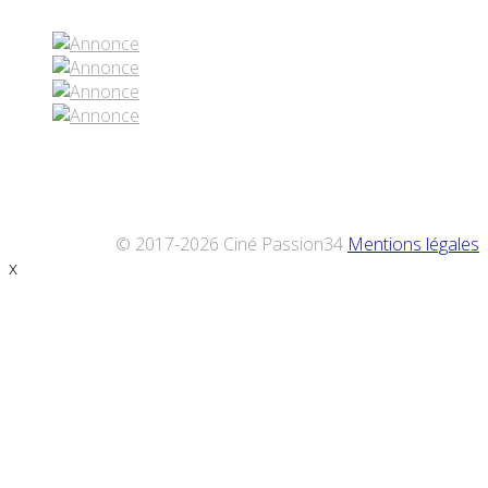
© 2017-2026 Ciné Passion34
Mentions légales
x