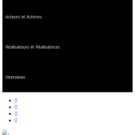
Acteurs et Actrices
Réalisateurs et Réalisatrices
Interviews