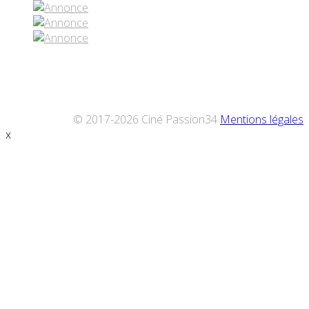
© 2017-2026 Ciné Passion34
Mentions légales
x