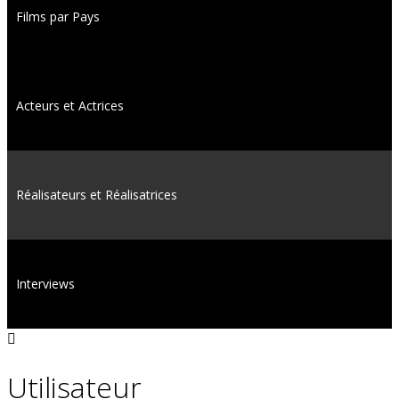
Films par Pays
Acteurs et Actrices
Réalisateurs et Réalisatrices
Interviews
Utilisateur