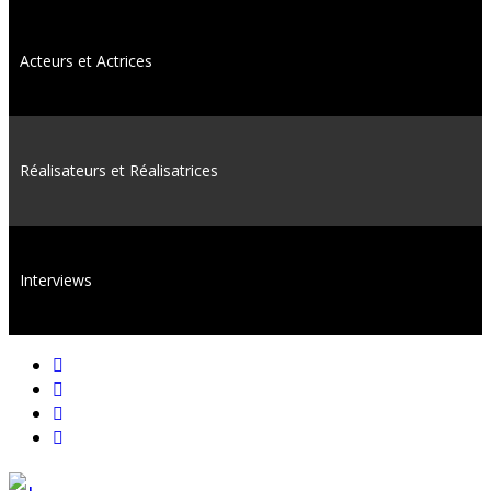
Acteurs et Actrices
Réalisateurs et Réalisatrices
Interviews