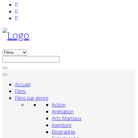
Accueil
Films
Films par genre
Action
Animation
Arts Martiaux
Aventure
Biographie