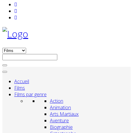
Accueil
Films
Films par genre
Action
Animation
Arts Martiaux
Aventure
Biographie