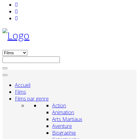
Accueil
Films
Films par genre
Action
Animation
Arts Martiaux
Aventure
Biographie