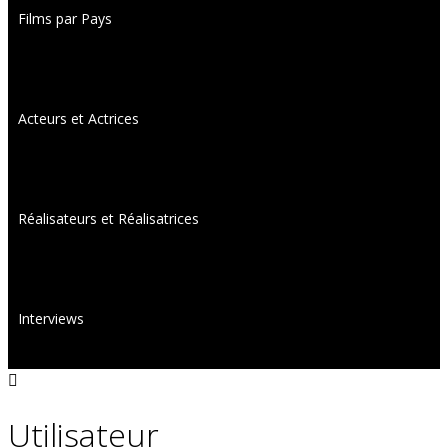
Films par Pays
Acteurs et Actrices
Réalisateurs et Réalisatrices
Interviews
Utilisateur