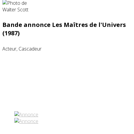
Bande annonce Les Maîtres de l'Univers
(1987)
Acteur, Cascadeur
Partenaires contenus