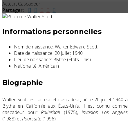
Acteur, Cascadeur
Partager:
Informations personnelles
Nom de naissance:
Walker Edward Scott
Date de naissance:
20 juillet 1940
Lieu de naissance:
Blythe (États-Unis)
Nationalité:
Américain
Biographie
Walter Scott est acteur et cascadeur, né le 20 juillet 1940 à
Blythe en Californie aux États-Unis. Il est connu comme
cascadeur pour
Rollerball
(1975),
Invasion Los Angeles
(1988) et
Poursuite
(1996).