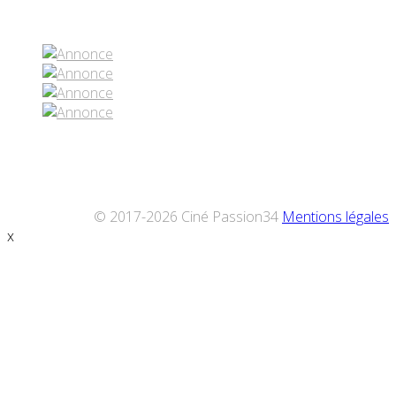
Réseaux sociaux
© 2017-2026 Ciné Passion34
Mentions légales
x