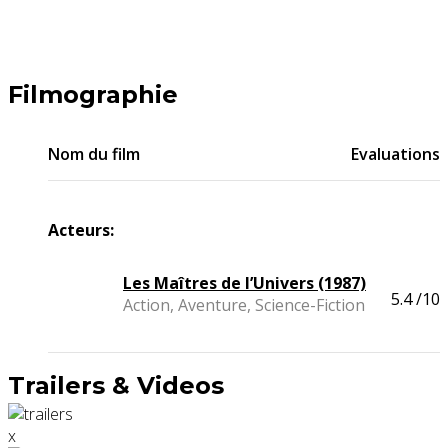
Filmographie
Nom du film
Evaluations
Acteurs:
Les Maîtres de l’Univers (1987)
5.4
/10
Action, Aventure, Science-Fiction
Trailers & Videos
x