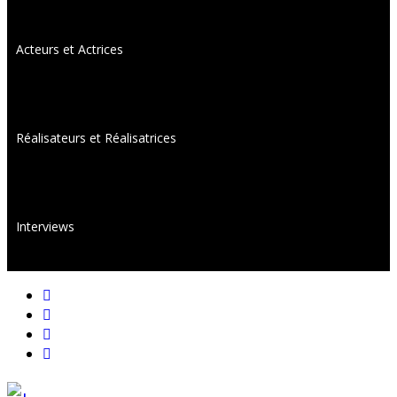
Acteurs et Actrices
Réalisateurs et Réalisatrices
Interviews