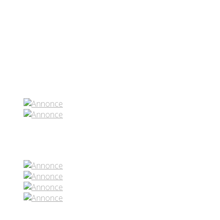
Partenaires contenus
Réseaux sociaux