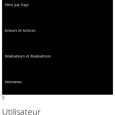
Films par Pays
Acteurs et Actrices
Réalisateurs et Réalisatrices
Interviews
Utilisateur