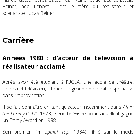
Reiner, née Lebost, il est le frère du réalisateur et
scénariste Lucas Reiner.
Carrière
Années 1980 : d’acteur de télévision à
réalisateur acclamé
Après avoir été étudiant à l’UCLA, une école de théâtre,
cinéma et télévision, il fonde un groupe de théâtre spécialisé
dans l’improvisation.
Il se fait connaître en tant qu’acteur, notamment dans
All in
the Family
(1971-1978), série télévisée pour laquelle il gagne
un Emmy Award en 1988.
Son premier film
Spinal Tap
(1984), filmé sur le mode