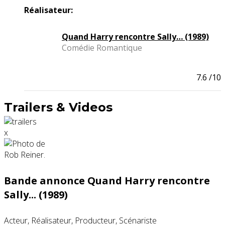
Réalisateur:
Quand Harry rencontre Sally… (1989)
Comédie Romantique
7.6
/10
Trailers & Videos
x
Bande annonce Quand Harry rencontre
Sally... (1989)
Acteur, Réalisateur, Producteur, Scénariste