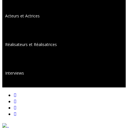
Acteurs et Actrices
Réalisateurs et Réalisatrices
Interviews