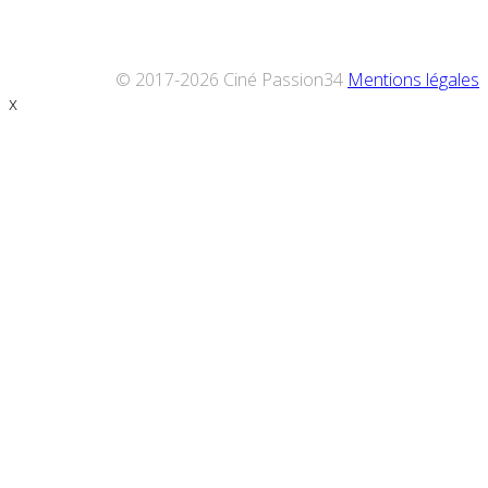
© 2017-2026 Ciné Passion34
Mentions légales
x