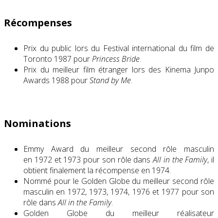
Récompenses
Prix du public lors du Festival international du film de
Toronto 1987 pour
Princess Bride
.
Prix du meilleur film étranger lors des Kinema Junpo
Awards 1988 pour
Stand by Me
.
Nominations
Emmy Award du meilleur second rôle masculin
en 1972 et 1973 pour son rôle dans
All in the Family
, il
obtient finalement la récompense en 1974.
Nommé pour le Golden Globe du meilleur second rôle
masculin en 1972, 1973, 1974, 1976 et 1977 pour son
rôle dans
All in the Family
.
Golden Globe du meilleur réalisateur