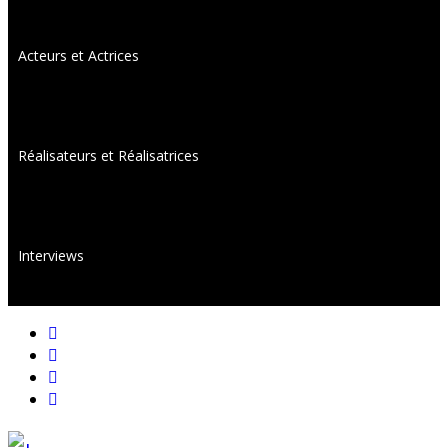
Acteurs et Actrices
Réalisateurs et Réalisatrices
Interviews