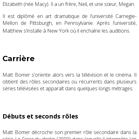
Elizabeth (née Macy
). Il a un frère, Neil, et une sœur, Megan
.
Il est diplômé en art dramatique de l’université Carnegie-
Mellon de Pittsburgh, en Pennsylvanie. Après l’université,
Matthew s’installe à New York où il enchaîne les auditions
.
Carrière
Matt Bomer s’oriente alors vers la télévision et le cinéma. Il
obtient des rôles secondaires ou récurrents dans plusieurs
séries télévisées et apparaît dans quelques longs métrages.
Débuts et seconds rôles
Matt Bomer décroche son premier rôle secondaire dans la