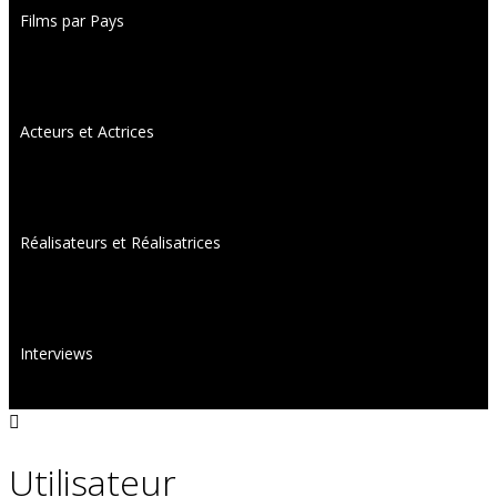
Films par Pays
Acteurs et Actrices
Réalisateurs et Réalisatrices
Interviews
Utilisateur