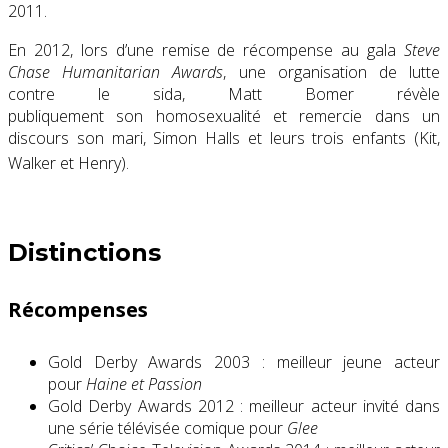
2011
.
En 2012, lors d’une remise de récompense au gala
Steve
Chase Humanitarian Awards
, une organisation de lutte
contre le sida, Matt Bomer révèle
publiquement son homosexualité et remercie dans un
discours son mari, Simon Halls et leurs trois enfants (Kit,
Walker et Henry)
.
Distinctions
Récompenses
Gold Derby Awards 2003 : meilleur jeune acteur
pour
Haine et Passion
Gold Derby Awards 2012 : meilleur acteur invité dans
une série télévisée comique pour
Glee