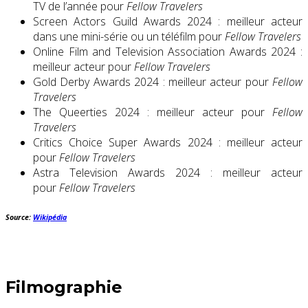
TV de l’année pour
Fellow Travelers
Screen Actors Guild Awards 2024 : meilleur acteur
dans une mini-série ou un téléfilm pour
Fellow Travelers
Online Film and Television Association Awards 2024 :
meilleur acteur pour
Fellow Travelers
Gold Derby Awards 2024 : meilleur acteur pour
Fellow
Travelers
The Queerties 2024 : meilleur acteur pour
Fellow
Travelers
Critics Choice Super Awards 2024 : meilleur acteur
pour
Fellow Travelers
Astra Television Awards 2024 : meilleur acteur
pour
Fellow Travelers
Source:
Wikipédia
Filmographie