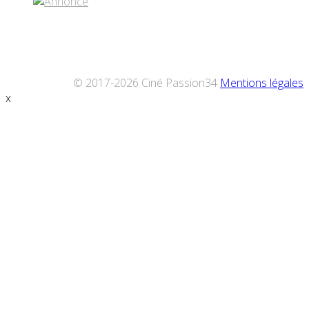
© 2017-2026 Ciné Passion34
Mentions légales
x