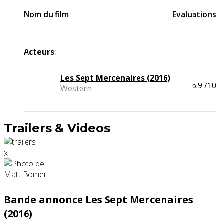
Nom du film
Evaluations
Acteurs:
Les Sept Mercenaires (2016)
6.9
/10
Western
Trailers & Videos
x
Bande annonce Les Sept Mercenaires
(2016)