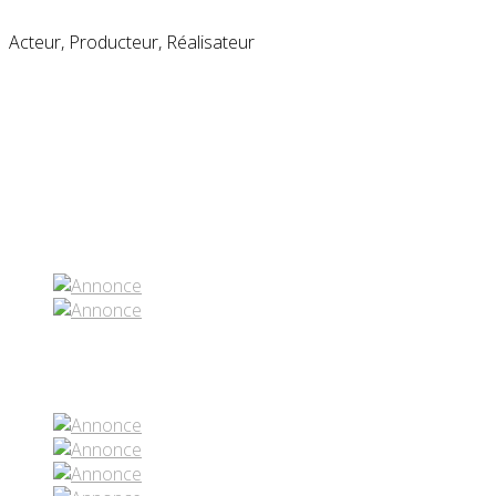
Acteur, Producteur, Réalisateur
Partenaires contenus
Réseaux sociaux