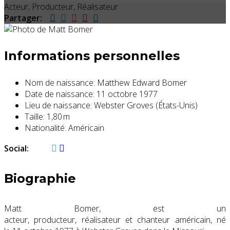
Acteur, Producteur, Réalisateur
Partager:
Informations personnelles
Nom de naissance:
Matthew Edward Bomer
Date de naissance:
11 octobre 1977
Lieu de naissance:
Webster Groves (États-Unis)
Taille:
1,80 m
Nationalité:
Américain
Social:
Biographie
Matt Bomer, est un
acteur, producteur, réalisateur et chanteur américain, né