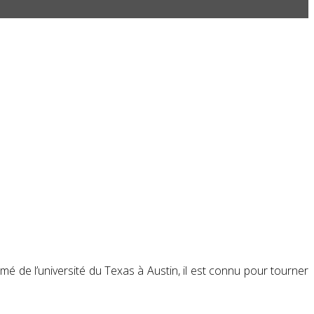
mé de l’université du Texas à Austin, il est connu pour tourner