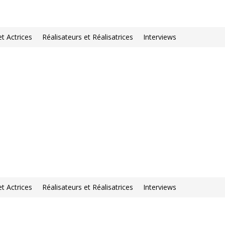
et Actrices
Réalisateurs et Réalisatrices
Interviews
et Actrices
Réalisateurs et Réalisatrices
Interviews