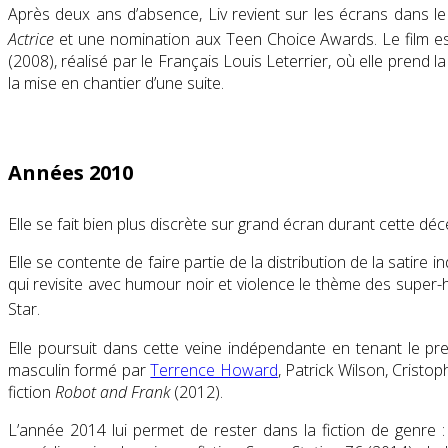
Après deux ans d’absence, Liv revient sur les écrans dans le
Actrice
et une nomination aux Teen Choice Awards
. Le film 
(2008), réalisé par le Français Louis Leterrier, où elle prend l
la mise en chantier d’une suite.
Années 2010
Elle se fait bien plus discrète sur grand écran durant cette déc
Elle se contente de faire partie de la distribution de la satire
qui revisite avec humour noir et violence le thème des super-
Star
.
Elle poursuit dans cette veine indépendante en tenant le p
masculin formé par
Terrence Howard
, Patrick Wilson, Crist
fiction
Robot and Frank
(2012).
L’année 2014 lui permet de rester dans la fiction de genre 