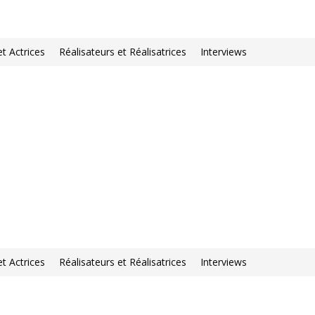
et Actrices
Réalisateurs et Réalisatrices
Interviews
et Actrices
Réalisateurs et Réalisatrices
Interviews