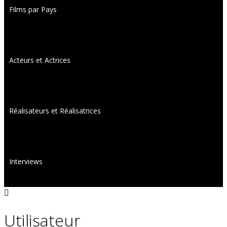
Films par Pays
Acteurs et Actrices
Réalisateurs et Réalisatrices
Interviews
Utilisateur