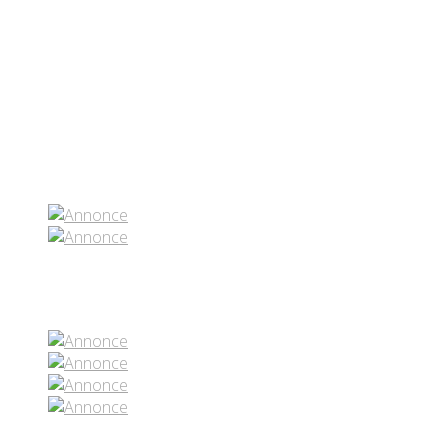
Partenaires contenus
Réseaux sociaux