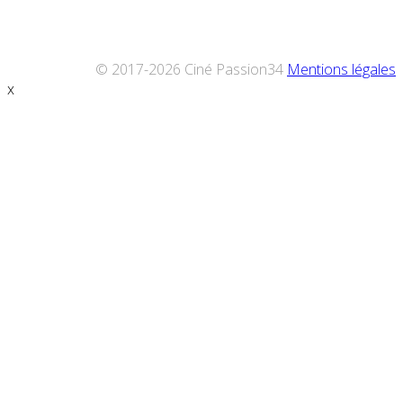
© 2017-2026 Ciné Passion34
Mentions légales
x