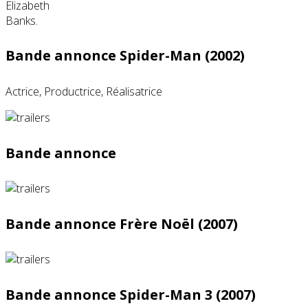
Bande annonce Spider-Man (2002)
Actrice, Productrice, Réalisatrice
Bande annonce
Bande annonce Frère Noël (2007)
Bande annonce Spider-Man 3 (2007)