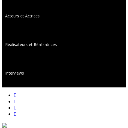
Acteurs et Actrices
Réalisateurs et Réalisatrices
Interviews