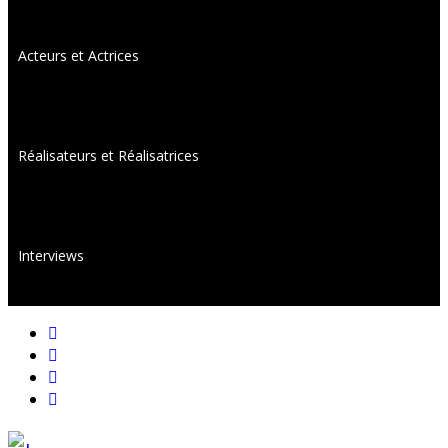
Acteurs et Actrices
Réalisateurs et Réalisatrices
Interviews