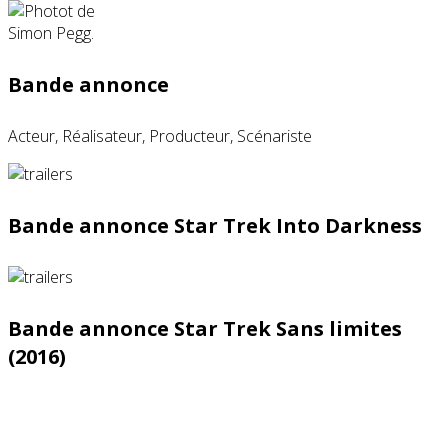
Bande annonce
Acteur, Réalisateur, Producteur, Scénariste
Bande annonce Star Trek Into Darkness
Bande annonce Star Trek Sans limites
(2016)