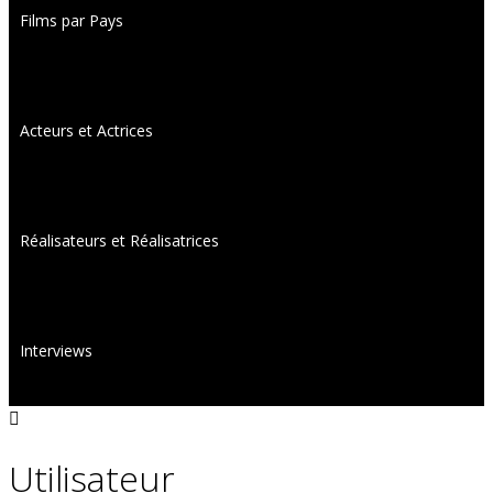
Films par Pays
Acteurs et Actrices
Réalisateurs et Réalisatrices
Interviews
Utilisateur