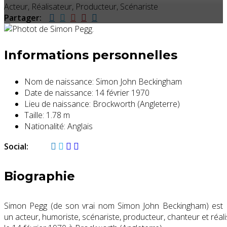
Acteur, Réalisateur, Producteur, Scénariste
Partager:
Informations personnelles
Nom de naissance:
Simon John Beckingham
Date de naissance:
14 février 1970
Lieu de naissance:
Brockworth (Angleterre)
Taille:
1.78 m
Nationalité:
Anglais
Social:
Biographie
Simon Pegg (de son vrai nom Simon John Beckingham) est
un acteur, humoriste, scénariste, producteur, chanteur et réal