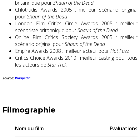
britannique pour
Shaun of the Dead
Chlotrudis Awards 2005 : meilleur scénario original
pour
Shaun of the Dead
London Film Critics Circle Awards 2005 : meilleur
scénariste britannique pour
Shaun of the Dead
Online Film Critics Society Awards 2005 : meilleur
scénario original pour
Shaun of the Dead
Empire Awards 2008 : meilleur acteur pour
Hot Fuzz
Critics Choice Awards 2010 : meilleur casting pour tous
les acteurs de
Star Trek
Source:
Wikipédia
Filmographie
Nom du film
Evaluations