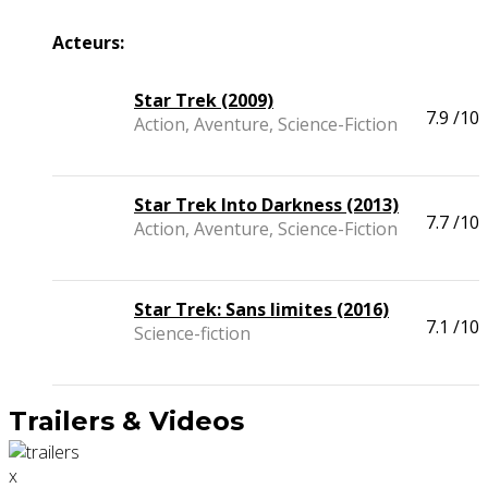
Acteurs:
Star Trek (2009)
7.9
/10
Action, Aventure, Science-Fiction
Star Trek Into Darkness (2013)
7.7
/10
Action, Aventure, Science-Fiction
Star Trek: Sans limites (2016)
7.1
/10
Science-fiction
Trailers & Videos
x