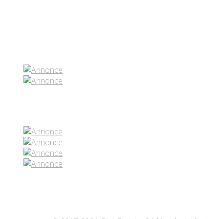
Partenaires contenus
Réseaux sociaux