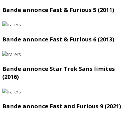
Bande annonce Fast & Furious 5 (2011)
Bande annonce Fast & Furious 6 (2013)
Bande annonce Star Trek Sans limites
(2016)
Bande annonce Fast and Furious 9 (2021)