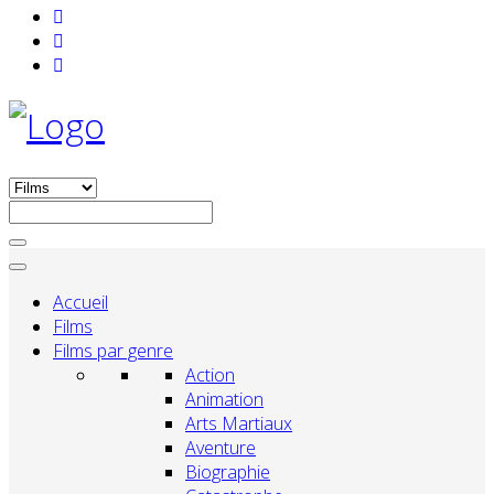
Accueil
Films
Films par genre
Action
Animation
Arts Martiaux
Aventure
Biographie