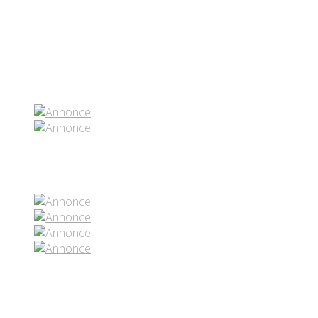
Partenaires contenus
Réseaux sociaux