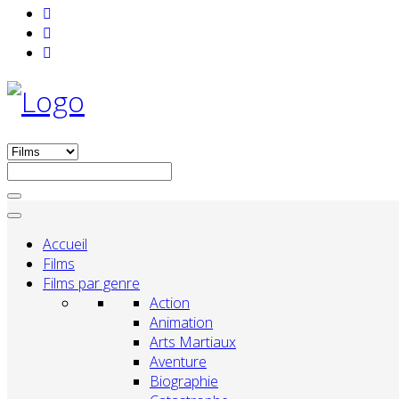
Accueil
Films
Films par genre
Action
Animation
Arts Martiaux
Aventure
Biographie