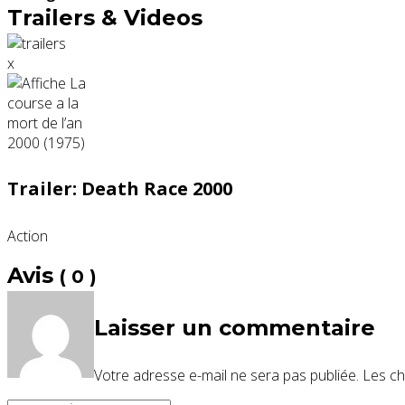
Trailers & Videos
x
Trailer: Death Race 2000
Action
Avis
( 0 )
Laisser un commentaire
Votre adresse e-mail ne sera pas publiée.
Les ch