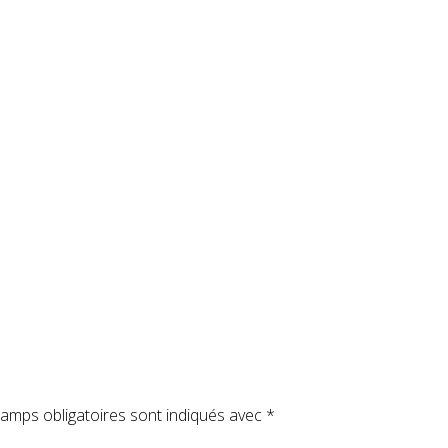
amps obligatoires sont indiqués avec
*