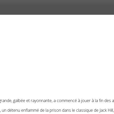
grande, galbée et rayonnante, a commencé à jouer à la fin des
, un détenu enflammé de la prison dans le classique de Jack Hill