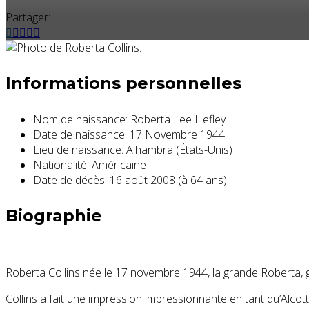
Partager:
Informations personnelles
Nom de naissance:
Roberta Lee Hefley
Date de naissance:
17 Novembre 1944
Lieu de naissance:
Alhambra (États-Unis)
Nationalité:
Américaine
Date de décès:
16 août 2008 (à 64 ans)
Biographie
Roberta Collins née le 17 novembre 1944, la grande Roberta, 
Collins a fait une impression impressionnante en tant qu’Alcott