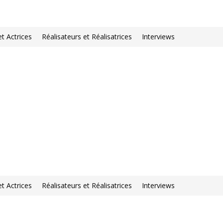
et Actrices
Réalisateurs et Réalisatrices
Interviews
et Actrices
Réalisateurs et Réalisatrices
Interviews