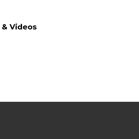
s & Videos