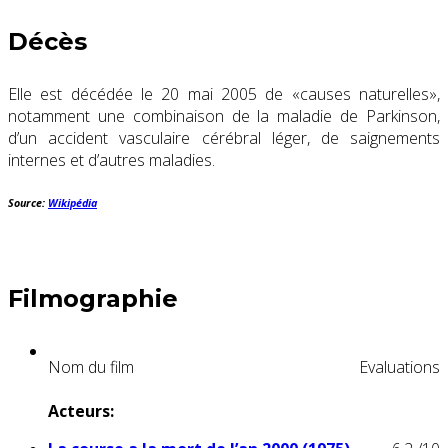
Décès
Elle est décédée le 20 mai 2005 de «causes naturelles»,
notamment une combinaison de la maladie de Parkinson,
d’un accident vasculaire cérébral léger, de saignements
internes et d’autres maladies.
Source:
Wikipédia
Filmographie
Nom du film
Evaluations
Acteurs: