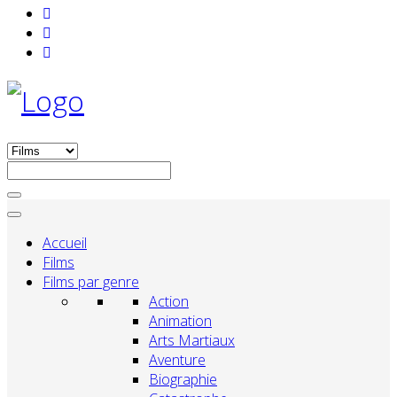
Accueil
Films
Films par genre
Action
Animation
Arts Martiaux
Aventure
Biographie