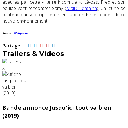
apeurés par cette « terre inconnue ». Là-bas, Fred et son
équipe vont rencontrer Samy (
Malik Bentalha
), un jeune de
banlieue qui se propose de leur apprendre les codes de ce
nouvel environnement.
Source:
Wikipédia
Partager:
Trailers & Videos
x
Bande annonce Jusqu'ici tout va bien
(2019)