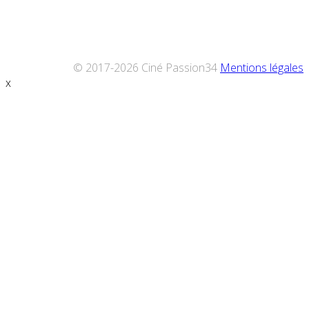
© 2017-2026 Ciné Passion34
Mentions légales
x