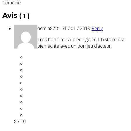
Comédie
Avis
( 1 )
admin8731
31 / 01 / 2019
Reply
Très bon film. J’ai bien rigoler. L’histoire est
bien écrite avec un bon jeu d’acteur.
8 / 10