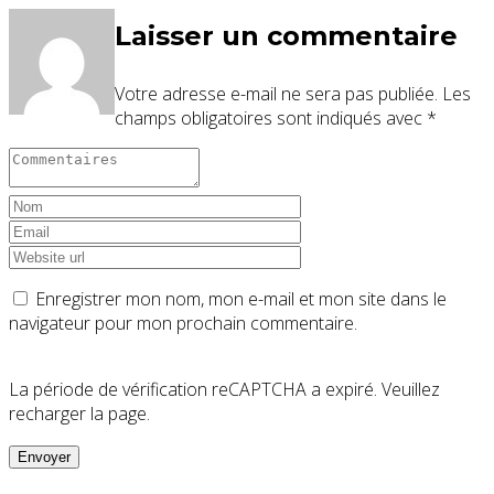
Laisser un commentaire
Votre adresse e-mail ne sera pas publiée.
Les
champs obligatoires sont indiqués avec
*
Enregistrer mon nom, mon e-mail et mon site dans le
navigateur pour mon prochain commentaire.
La période de vérification reCAPTCHA a expiré. Veuillez
recharger la page.