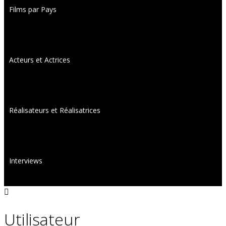
Films par Pays
Acteurs et Actrices
Réalisateurs et Réalisatrices
Interviews
Utilisateur