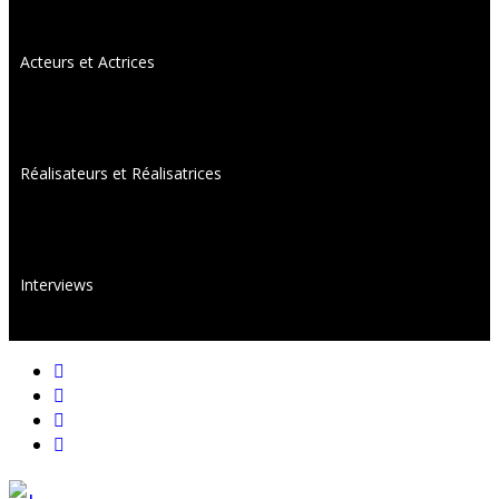
Acteurs et Actrices
Réalisateurs et Réalisatrices
Interviews