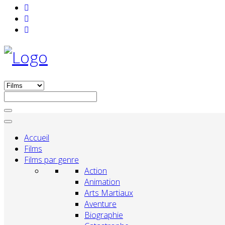
Accueil
Films
Films par genre
Action
Animation
Arts Martiaux
Aventure
Biographie