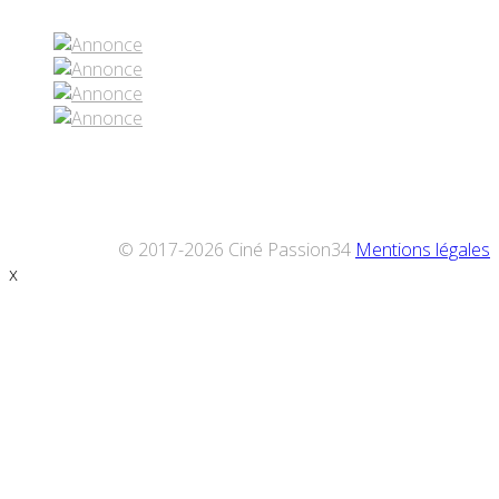
© 2017-2026 Ciné Passion34
Mentions légales
x