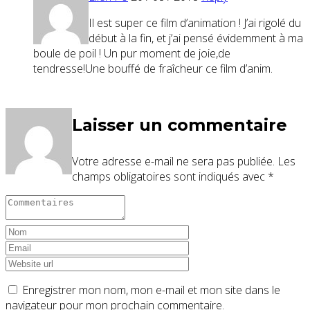
Il est super ce film d’animation ! J’ai rigolé du
début à la fin, et j’ai pensé évidemment à ma
boule de poil ! Un pur moment de joie,de
tendresse!Une bouffé de fraîcheur ce film d’anim.
Laisser un commentaire
Votre adresse e-mail ne sera pas publiée.
Les
champs obligatoires sont indiqués avec
*
Enregistrer mon nom, mon e-mail et mon site dans le
navigateur pour mon prochain commentaire.