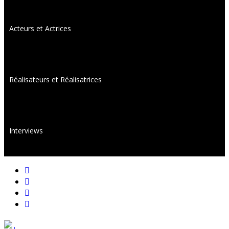
Acteurs et Actrices
Réalisateurs et Réalisatrices
Interviews