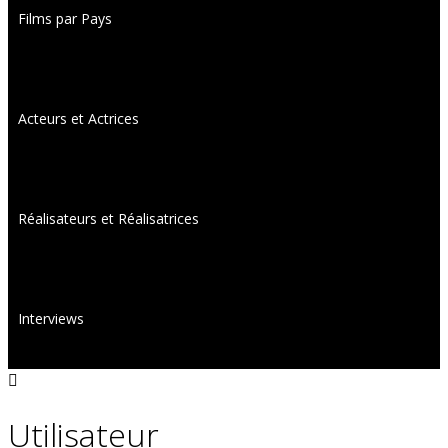
Films par Pays
Acteurs et Actrices
Réalisateurs et Réalisatrices
Interviews
Utilisateur