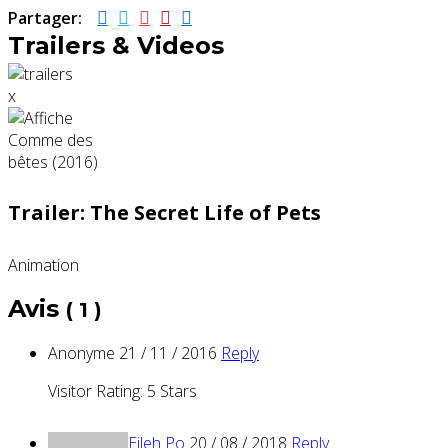
Partager:
Trailers & Videos
x
Trailer: The Secret Life of Pets
Animation
Avis
( 1 )
Anonyme
21 / 11 / 2016
Reply
Visitor Rating: 5 Stars
Eileh Po
20 / 08 / 2018
Reply