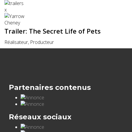
x
Trailer: The Secret Life of Pets
Réalisateur, Producteur
Partenaires contenus
Réseaux sociaux