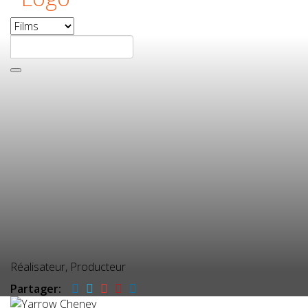
Réalisateur, Producteur
Partager: