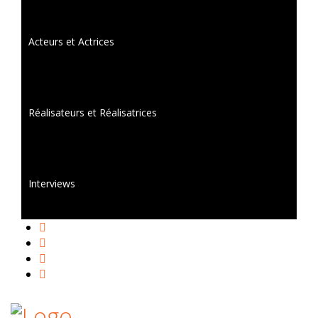
Acteurs et Actrices
Réalisateurs et Réalisatrices
Interviews