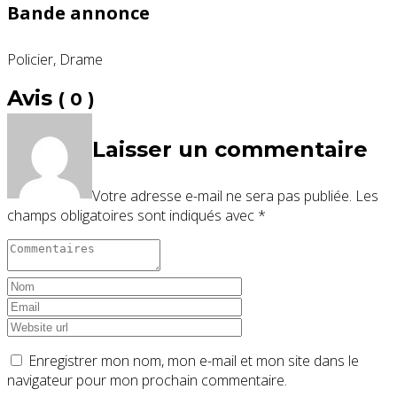
Bande annonce
Policier, Drame
Avis
( 0 )
Laisser un commentaire
Votre adresse e-mail ne sera pas publiée.
Les
champs obligatoires sont indiqués avec
*
Enregistrer mon nom, mon e-mail et mon site dans le
navigateur pour mon prochain commentaire.