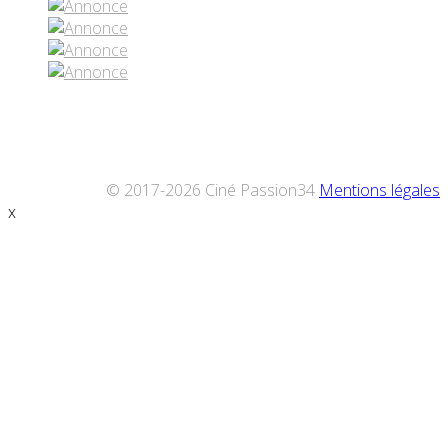
© 2017-2026 Ciné Passion34
Mentions légales
x