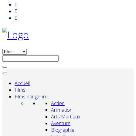
Accueil
Films
Films par genre
Action
Animation
Arts Martiaux
Aventure
Biographie