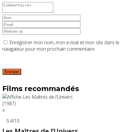
Enregistrer mon nom, mon e-mail et mon site dans le
navigateur pour mon prochain commentaire.
Films recommandés
x
5.4
/10
Les Maîtres de l’Univers