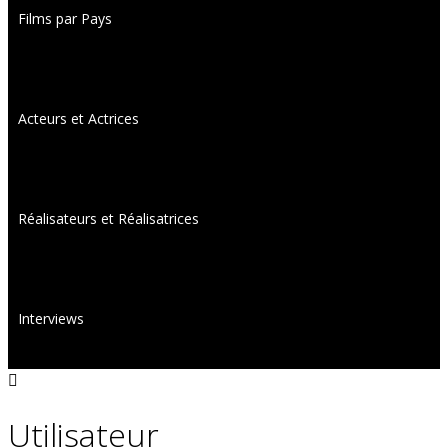
Films par Pays
Acteurs et Actrices
Réalisateurs et Réalisatrices
Interviews
Utilisateur