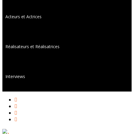
Acteurs et Actrices
Réalisateurs et Réalisatrices
Interviews