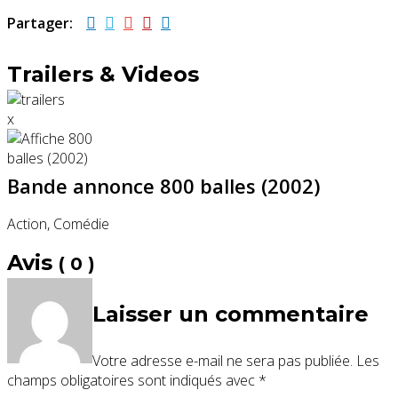
Partager:
Trailers & Videos
x
Bande annonce 800 balles (2002)
Action, Comédie
Avis
( 0 )
Laisser un commentaire
Votre adresse e-mail ne sera pas publiée.
Les
champs obligatoires sont indiqués avec
*