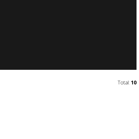
Total:
10