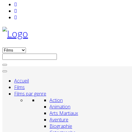
Accueil
Films
Films par genre
Action
Animation
Arts Martiaux
Aventure
Biographie