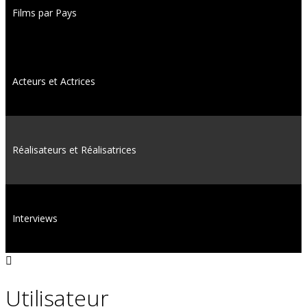
Films par Pays
Acteurs et Actrices
Réalisateurs et Réalisatrices
Interviews
Utilisateur