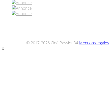
© 2017-2026 Ciné Passion34
Mentions légales
x