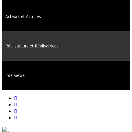
Acteurs et Actrices
Réalisateurs et Réalisatrices
Interviews