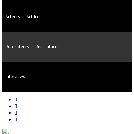
Acteurs et Actrices
Réalisateurs et Réalisatrices
Interviews