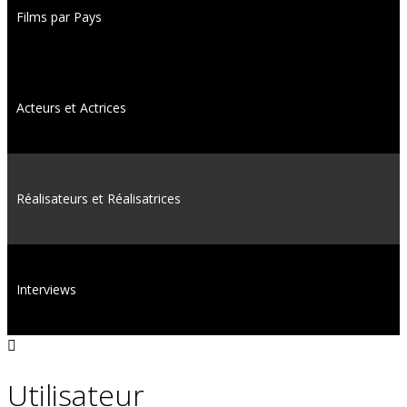
Films par Pays
Acteurs et Actrices
Réalisateurs et Réalisatrices
Interviews
Utilisateur