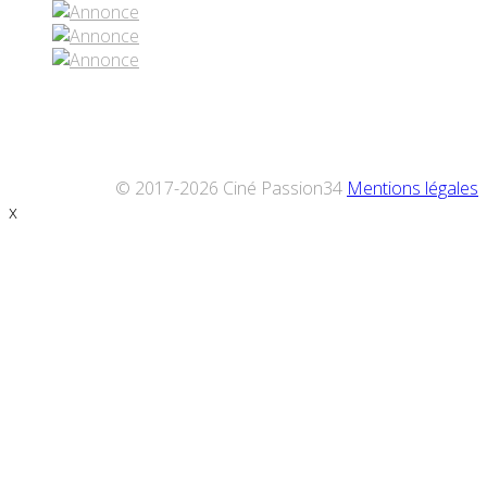
© 2017-2026 Ciné Passion34
Mentions légales
x