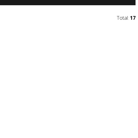
Total:
17