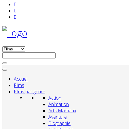
Accueil
Films
Films par genre
Action
Animation
Arts Martiaux
Aventure
Biographie