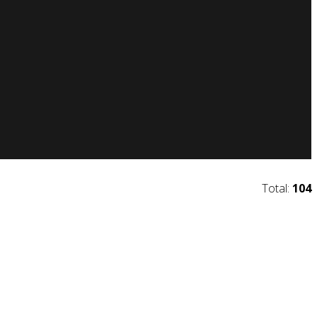
Total:
104