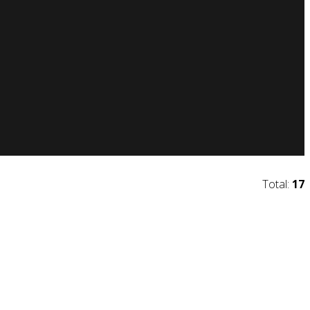
Total:
17