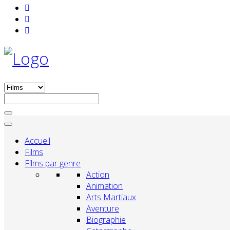
Accueil
Films
Films par genre
Action
Animation
Arts Martiaux
Aventure
Biographie