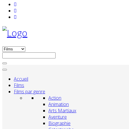
Accueil
Films
Films par genre
Action
Animation
Arts Martiaux
Aventure
Biographie