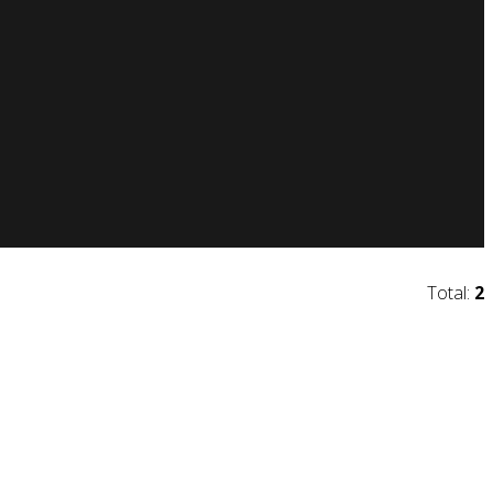
Total:
2