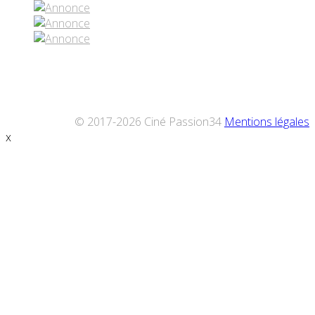
© 2017-2026 Ciné Passion34
Mentions légales
x