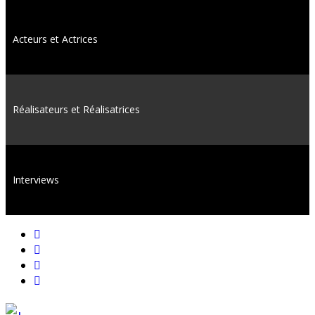
Acteurs et Actrices
Réalisateurs et Réalisatrices
Interviews