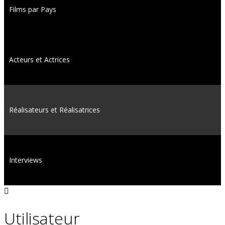
Films par Pays
Acteurs et Actrices
Réalisateurs et Réalisatrices
Interviews
Utilisateur