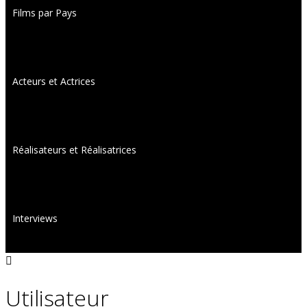
Films par Pays
Acteurs et Actrices
Réalisateurs et Réalisatrices
Interviews
Utilisateur