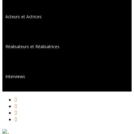
Acteurs et Actrices
Réalisateurs et Réalisatrices
Interviews