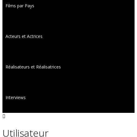
Films par Pays
Acteurs et Actrices
Réalisateurs et Réalisatrices
Interviews
Utilisateur