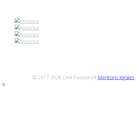
Réseaux sociaux
© 2017-2026 Ciné Passion34
Mentions légales
x