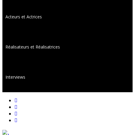
Acteurs et Actrices
Réalisateurs et Réalisatrices
Interviews