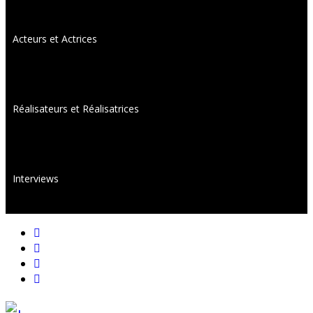
Acteurs et Actrices
Réalisateurs et Réalisatrices
Interviews