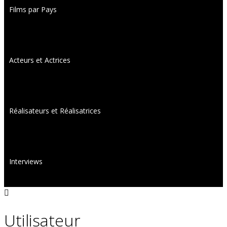
Films par Pays
Acteurs et Actrices
Réalisateurs et Réalisatrices
Interviews
Utilisateur