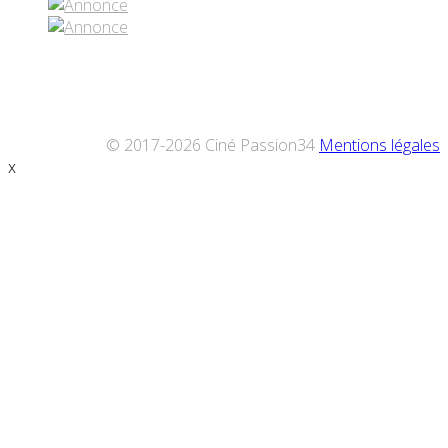
© 2017-2026 Ciné Passion34
Mentions légales
x